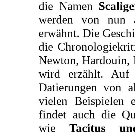
die Namen
Scalig
werden von nun a
erwähnt. Die Geschi
die Chronologiekrit
Newton, Hardouin,
wird erzählt. Auf
Datierungen von a
vielen Beispielen 
findet auch die Qu
wie
Tacitus un