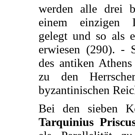
werden alle drei b
einem einzigen 
gelegt und so als e
erwiesen (290). - 
des antiken Athens 
zu den Herrscher
byzantinischen Reic
Bei den sieben 
Tarquinius Prisc