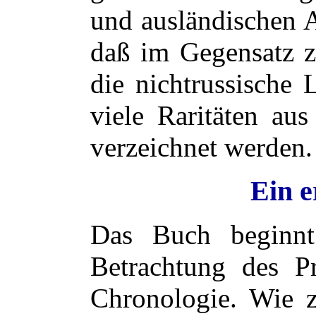
und ausländischen A
daß im Gegensatz 
die nichtrussische L
viele Raritäten aus
verzeichnet werden.
Ein e
Das Buch beginnt
Betrachtung des Pr
Chronologie. Wie z