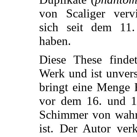
von Scaliger vervie
sich seit dem 11.
haben.
Diese These findet
Werk und ist unvers
bringt eine Menge B
vor dem 16. und 1
Schimmer von wahr
ist. Der Autor ver