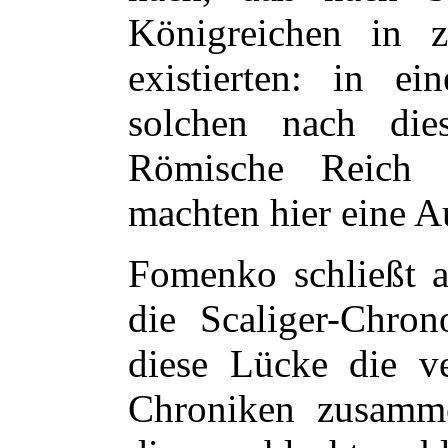
Königreichen in z
existierten: in e
solchen nach di
Römische Reich 
machten hier eine 
Fomenko schließt 
die Scaliger-Chron
diese Lücke die ve
Chroniken zusamme