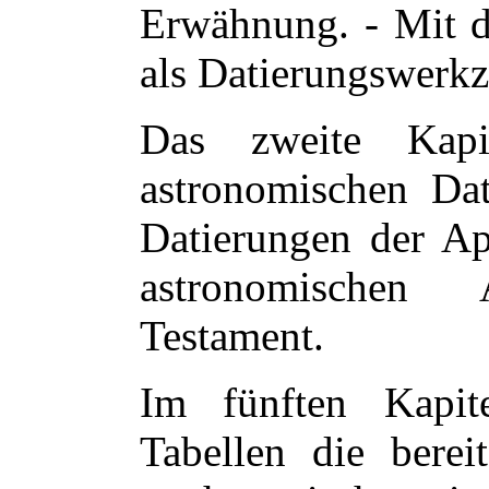
Erwähnung. - Mit 
als Datierungswerkz
Das zweite Kapi
astronomischen Dat
Datierungen der Ap
astronomischen
Testament.
Im fünften Kapi
Tabellen die berei