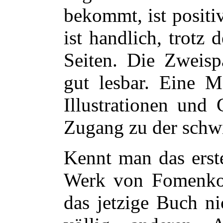
bekommt, ist positi
ist handlich, trotz
Seiten. Die Zweisp
gut lesbar. Eine M
Illustrationen und 
Zugang zu der schwi
Kennt man das erste
Werk von Fomenko 
das jetzige Buch ni