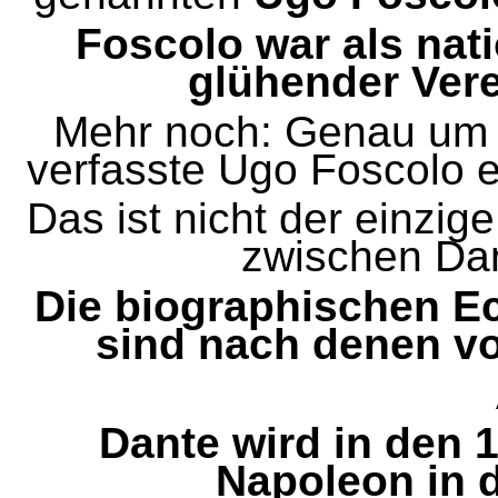
Foscolo war als nati
glühender Ver
Mehr noch: Genau um d
verfasste Ugo Foscolo 
Das ist nicht der einzig
zwischen Da
Die biographischen Ec
sind nach denen vo
Dante wird in den 
Napoleon in 