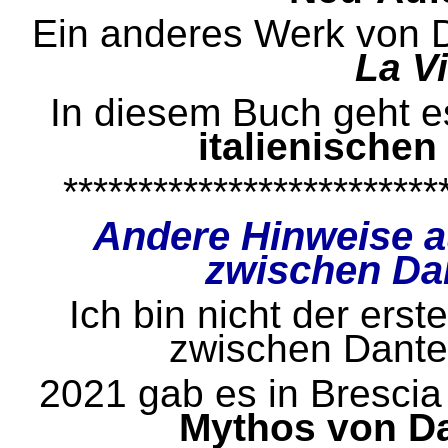
Ein anderes Werk von Da
La V
In diesem Buch geht 
italienischen
*************************
Andere Hinweise 
zwischen Da
Ich bin nicht der ers
zwischen Dante
2021 gab es in Brescia
Mythos von D