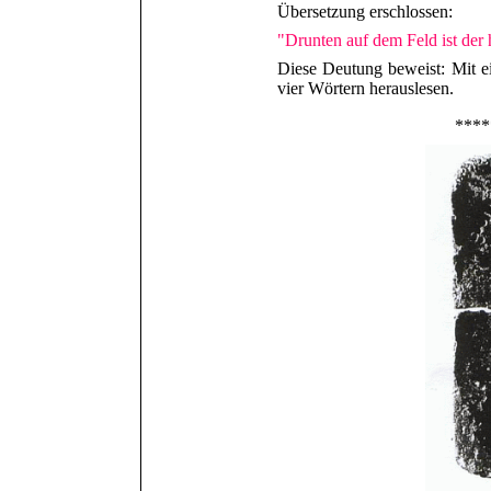
Übersetzung erschlossen:
"Drunten auf dem Feld ist der 
Diese Deutung beweist: Mit e
vier Wörtern herauslesen.
****