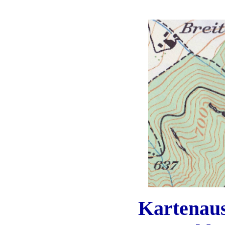
Kartenaus