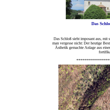
Das Schlo
Das Schloß sieht imposant aus, mit
man vergesse nicht: Der heutige Besta
Ästhetik gemachte Anlage aus einer
fortifi
*****************