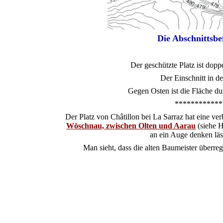
Die Abschnittsb
Der geschützte Platz ist dopp
Der Einschnitt in de
Gegen Osten ist die Fläche du
************
Der Platz von Châtillon bei La Sarraz hat eine v
Wöschnau, zwischen Olten und Aarau
(siehe H
an ein Auge denken läs
Man sieht, dass die alten Baumeister überreg