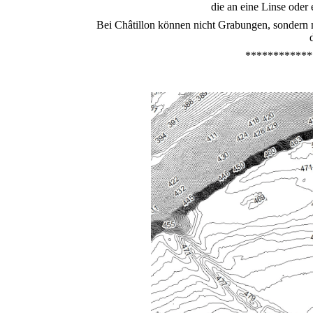
die an eine Linse oder 
Bei
Châtillon
können nicht Grabungen, sondern n
************