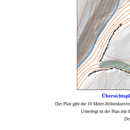
Übersichtsp
Der Plan gibt die 10 Meter-Höhenkurven 
Unterlegt ist der Plan mi
Der