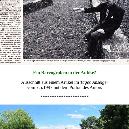
Ein Bärengraben in der Antike?
Ausschnitt aus einem Artikel im
Tages-Anzeiger
vom 7.5.1997 mit dem Porträt des Autors
*********************