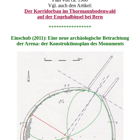
Vgl. auch den Artikel:
Der Korridorbau im Thormannbodenwald
auf der Engehalbinsel bei Bern
*****************
Einschub (2011): Eine neue archäologische Betrachtung
der Arena: der Konstruktionsplan des Monuments