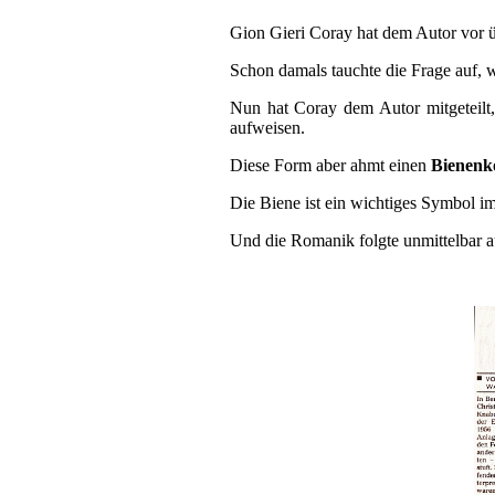
Gion Gieri Coray hat dem Autor vor ü
Schon damals tauchte die Frage auf, w
Nun hat Coray dem Autor mitgeteilt,
aufweisen.
Diese Form aber ahmt einen
Bienen
Die Biene ist ein wichtiges Symbol i
Und die Romanik folgte unmittelbar a