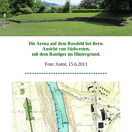
Die Arena auf dem Rossfeld bei Bern.
Ansicht von Südwesten,
mit dem Bantiger im Hintergrund.
Foto: Autor, 15.6.2013
***********************************